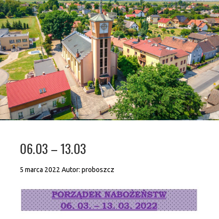
06.03 – 13.03
5 marca 2022
Autor:
proboszcz