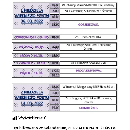
Wyświetlenia:
0
Opublikowano w:
Kalendarium
,
PORZADEK NABOŻEŃSTW