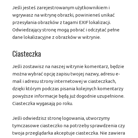
Jeśli jesteś zarejestrowanym użytkownikiem i
wgrywasz na witrynę obrazki, powinieneś unikać
przesyłania obrazków z tagami EXIF lokalizacji.
Odwiedzający stronę mogą pobrać i odczytać pełne
dane lokalizacyjne z obrazków w witrynie.
Ciasteczka
Jeśli zostawisz na naszej witrynie komentarz, będzie
można wybrać opcję zapisu twojej nazwy, adresu e-
mail i adresu strony internetowej w ciasteczkach,
dzięki którym podczas pisania kolejnych komentarzy
powyższe informacje będą już dogodnie uzupełnione.
Ciasteczka wygasają po roku.
Jeśli odwiedzisz stronę logowania, utworzymy
tymczasowe ciasteczko na potrzeby sprawdzenia czy
twoja przeglądarka akceptuje ciasteczka. Nie zawiera