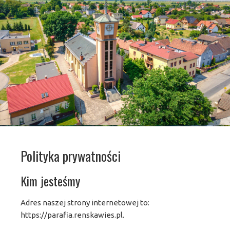
Polityka prywatności
Kim jesteśmy
Adres naszej strony internetowej to:
https://parafia.renskawies.pl.