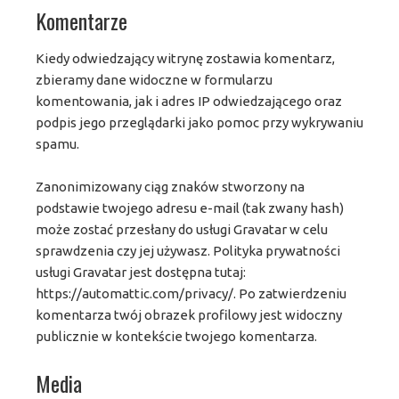
Komentarze
Kiedy odwiedzający witrynę zostawia komentarz,
zbieramy dane widoczne w formularzu
komentowania, jak i adres IP odwiedzającego oraz
podpis jego przeglądarki jako pomoc przy wykrywaniu
spamu.
Zanonimizowany ciąg znaków stworzony na
podstawie twojego adresu e-mail (tak zwany hash)
może zostać przesłany do usługi Gravatar w celu
sprawdzenia czy jej używasz. Polityka prywatności
usługi Gravatar jest dostępna tutaj:
https://automattic.com/privacy/. Po zatwierdzeniu
komentarza twój obrazek profilowy jest widoczny
publicznie w kontekście twojego komentarza.
Media