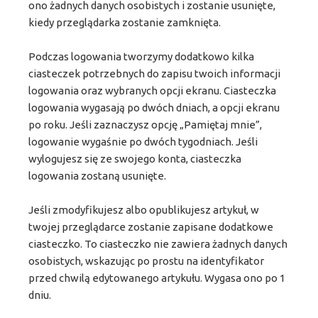
ono żadnych danych osobistych i zostanie usunięte,
kiedy przeglądarka zostanie zamknięta.
Podczas logowania tworzymy dodatkowo kilka
ciasteczek potrzebnych do zapisu twoich informacji
logowania oraz wybranych opcji ekranu. Ciasteczka
logowania wygasają po dwóch dniach, a opcji ekranu
po roku. Jeśli zaznaczysz opcję „Pamiętaj mnie”,
logowanie wygaśnie po dwóch tygodniach. Jeśli
wylogujesz się ze swojego konta, ciasteczka
logowania zostaną usunięte.
Jeśli zmodyfikujesz albo opublikujesz artykuł, w
twojej przeglądarce zostanie zapisane dodatkowe
ciasteczko. To ciasteczko nie zawiera żadnych danych
osobistych, wskazując po prostu na identyfikator
przed chwilą edytowanego artykułu. Wygasa ono po 1
dniu.