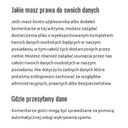
Jakie masz prawa do swoich danych
Jeśli masz konto użytkownika albo dodałeś
komentarze w tej witrynie, możesz zażądać
dostarczenia pliku z wyeksportowanym kompletem
twoich danych osobistych będących w naszym
posiadaniu, w tym całość tych dostarczonych przez
ciebie. Możesz również zażądać usunięcia przez nas
całości twoich danych osobistych w naszym
posiadaniu. Nie dotyczy to żadnych danych które
jesteśmy zobligowani zachować ze względów
administracyjnych, prawnych albo bezpieczeństwa.
Gdzie przesyłamy dane
Komentarze gości mogą być sprawdzane za pomocą
automatycznej usługi wykrywania spamu.