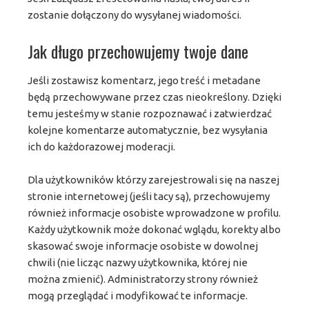
zostanie dołączony do wysyłanej wiadomości.
Jak długo przechowujemy twoje dane
Jeśli zostawisz komentarz, jego treść i metadane
będą przechowywane przez czas nieokreślony. Dzięki
temu jesteśmy w stanie rozpoznawać i zatwierdzać
kolejne komentarze automatycznie, bez wysyłania
ich do każdorazowej moderacji.
Dla użytkowników którzy zarejestrowali się na naszej
stronie internetowej (jeśli tacy są), przechowujemy
również informacje osobiste wprowadzone w profilu.
Każdy użytkownik może dokonać wglądu, korekty albo
skasować swoje informacje osobiste w dowolnej
chwili (nie licząc nazwy użytkownika, której nie
można zmienić). Administratorzy strony również
mogą przeglądać i modyfikować te informacje.