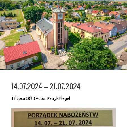
14.07.2024 – 21.07.2024
13 lipca 2024
Autor:
Patryk Flegel