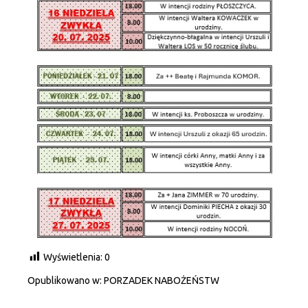
Wyświetlenia:
0
Opublikowano w:
PORZADEK NABOŻEŃSTW