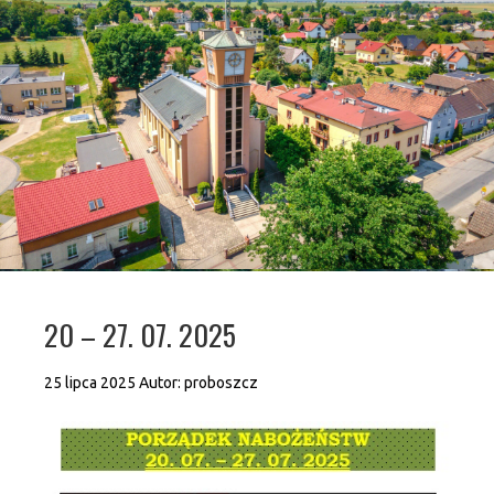
20 – 27. 07. 2025
25 lipca 2025
Autor:
proboszcz