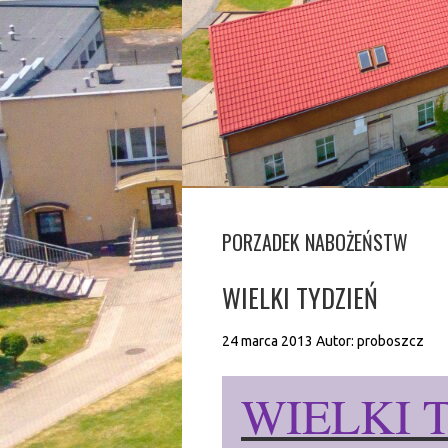
PORZADEK NABOŻEŃSTW
WIELKI TYDZIEŃ
24 marca 2013
Autor:
proboszcz
WIELKI 