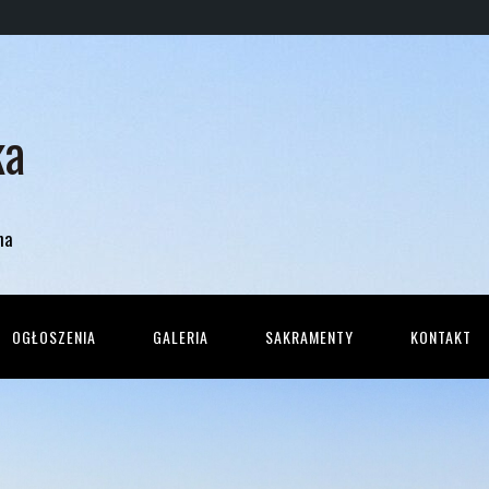
ka
na
OGŁOSZENIA
GALERIA
SAKRAMENTY
KONTAKT