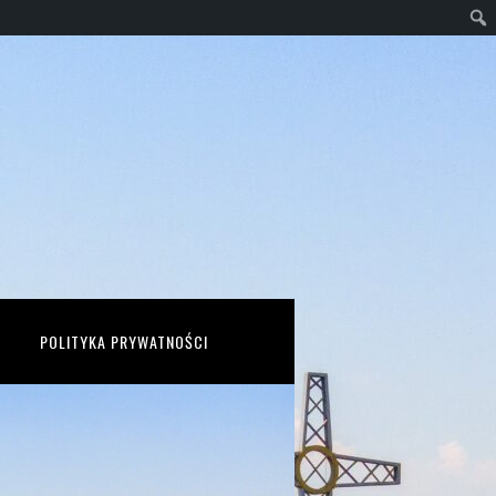
POLITYKA PRYWATNOŚCI