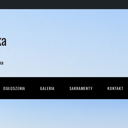
ka
na
OGŁOSZENIA
GALERIA
SAKRAMENTY
KONTAKT