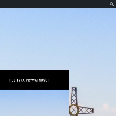
POLITYKA PRYWATNOŚCI