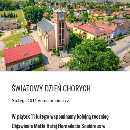
ŚWIATOWY DZIEŃ CHORYCH
9 lutego 2011
Autor:
proboszcz
W piątek 11 lutego wspominamy kolejną rocznicę
Objawienia Matki Bożej Bernadecie Soubirous w