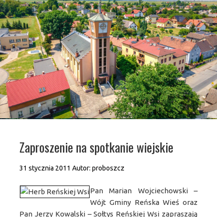
Zaproszenie na spotkanie wiejskie
31 stycznia 2011
Autor:
proboszcz
Pan Marian Wojciechowski –
Wójt Gminy Reńska Wieś oraz
Pan Jerzy Kowalski – Sołtys Reńskiej Wsi zapraszają