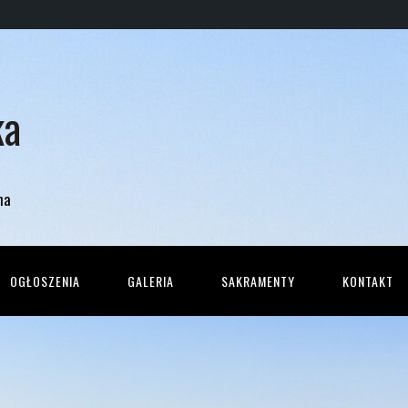
ka
na
OGŁOSZENIA
GALERIA
SAKRAMENTY
KONTAKT