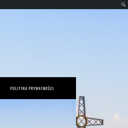
POLITYKA PRYWATNOŚCI