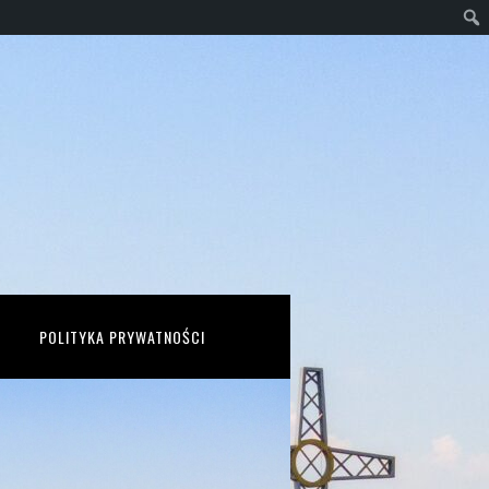
POLITYKA PRYWATNOŚCI