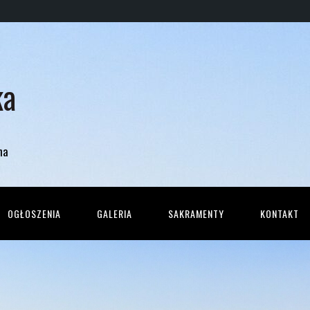
ka
na
OGŁOSZENIA
GALERIA
SAKRAMENTY
KONTAKT