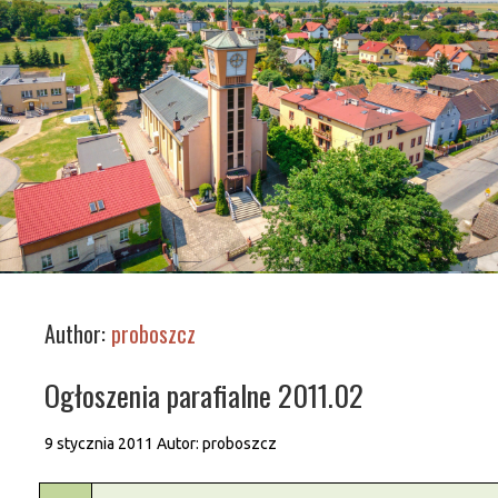
Author:
proboszcz
Ogłoszenia parafialne 2011.02
9 stycznia 2011
Autor:
proboszcz