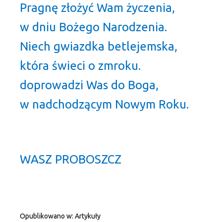
Pragnę złożyć Wam życzenia,
w dniu Bożego Narodzenia.
Niech gwiazdka betlejemska,
która świeci o zmroku.
doprowadzi Was do Boga,
w nadchodzącym Nowym Roku.
WASZ PROBOSZCZ
Opublikowano w:
Artykuły