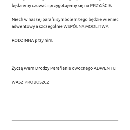
będziemy czuwać i przygotujemy się na PRZYJŚCIE.
Niech w naszej parafii symbolem tego będzie wieniec
adwentowy a szczególnie WSPÓLNA MODLITWA
RODZINNA przy nim.
Życzę Wam Drodzy Parafianie owocnego ADWENTU.
WASZ PROBOSZCZ