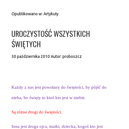
Opublikowano w:
Artykuły
UROCZYSTOŚĆ WSZYSTKICH
ŚWIĘTYCH
30 października 2010
Autor:
proboszcz
Każdy z nas jest powołany do świętości, by pójść do
nieba, bo święty to ktoś kto jest w niebie
.
Są różne drogi do świętości.
Inna jest droga ojca, matki, dziecka, kogoś kto jest