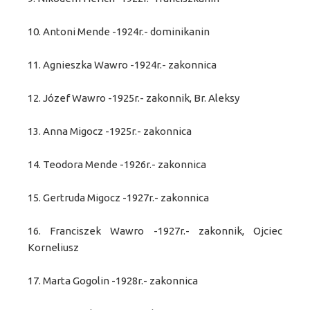
10. Antoni Mende -1924r.- dominikanin
11. Agnieszka Wawro -1924r.- zakonnica
12. Józef Wawro -1925r.- zakonnik, Br. Aleksy
13. Anna Migocz -1925r.- zakonnica
14.
Teodora Mende -1926r.- zakonnica
15. Gertruda Migocz -1927r.- zakonnica
16. Franciszek Wawro -1927r.- zakonnik, Ojciec
Korneliusz
17. Marta Gogolin -1928r.- zakonnica