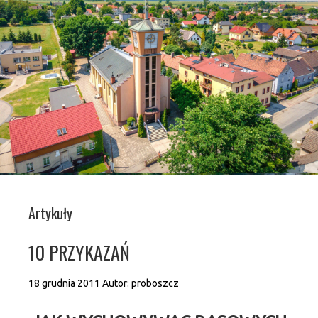
Artykuły
10 PRZYKAZAŃ
18 grudnia 2011
Autor:
proboszcz