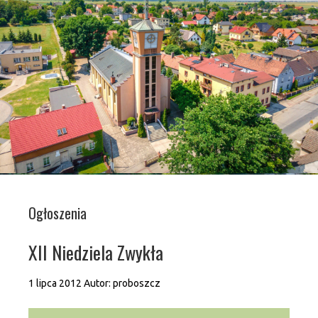
Ogłoszenia
XII Niedziela Zwykła
1 lipca 2012
Autor:
proboszcz