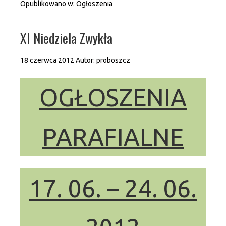
Opublikowano w:
Ogłoszenia
XI Niedziela Zwykła
18 czerwca 2012
Autor:
proboszcz
OGŁOSZENIA
PARAFIALNE
17. 06. – 24. 06.