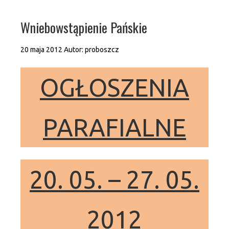
Wniebowstąpienie Pańskie
20 maja 2012
Autor:
proboszcz
OGŁOSZENIA
PARAFIALNE
20. 05. – 27. 05.
2012