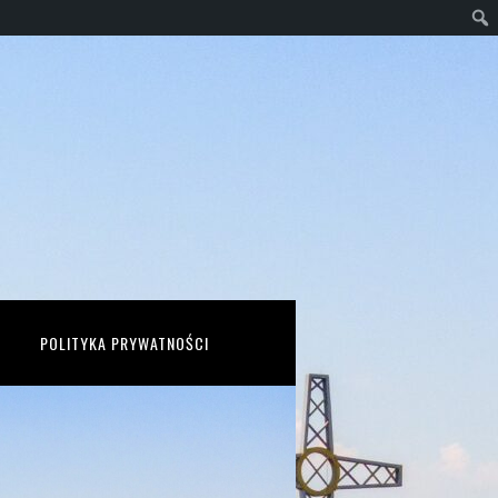
POLITYKA PRYWATNOŚCI