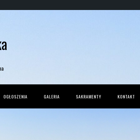
ka
na
OGŁOSZENIA
GALERIA
SAKRAMENTY
KONTAKT