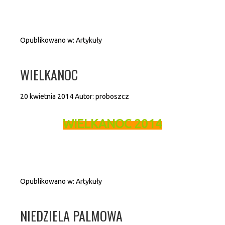
Opublikowano w:
Artykuły
WIELKANOC
20 kwietnia 2014
Autor:
proboszcz
WIELKANOC 2014
Opublikowano w:
Artykuły
NIEDZIELA PALMOWA