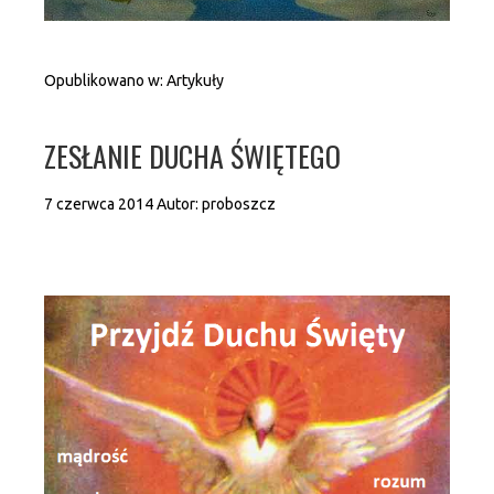
Opublikowano w:
Artykuły
ZESŁANIE DUCHA ŚWIĘTEGO
7 czerwca 2014
Autor:
proboszcz