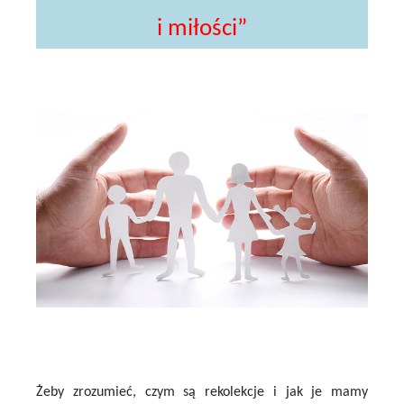
i miłości”
Żeby zrozumieć, czym są rekolekcje i jak je mamy