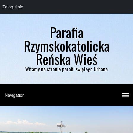
Zaloguj się
Parafia
Rzymskokatolicka
Reńska Wieś
Witamy na stronie parafii świętego Urbana