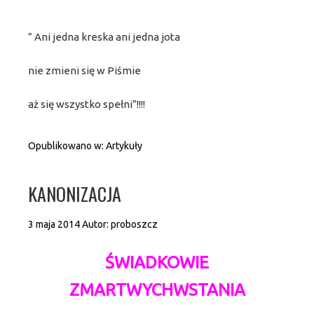
” Ani jedna kreska ani jedna jota
nie zmieni się w Piśmie
aż się wszystko spełni”!!!!
Opublikowano w:
Artykuły
KANONIZACJA
3 maja 2014
Autor:
proboszcz
ŚWIADKOWIE
ZMARTWYCHWSTANIA