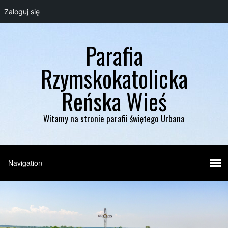
Zaloguj się
Parafia
Rzymskokatolicka
Reńska Wieś
Witamy na stronie parafii świętego Urbana