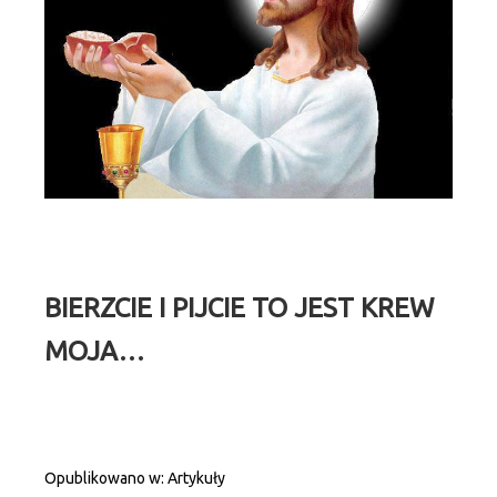
BIERZCIE I PIJCIE TO JEST KREW
MOJA…
Opublikowano w:
Artykuły