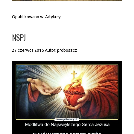
Opublikowano w:
Artykuły
NSPJ
27 czerwca 2015
Autor:
proboszcz