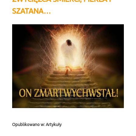
SZATANA…
Opublikowano w:
Artykuły