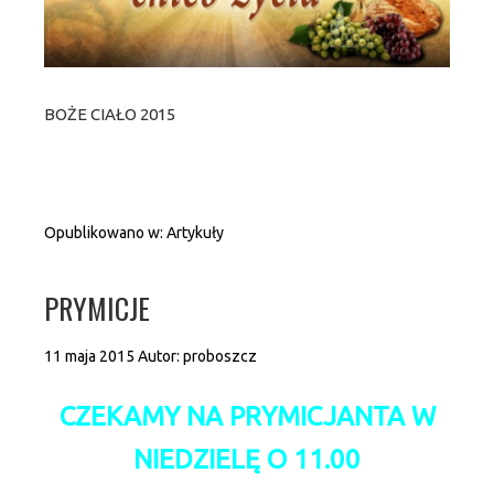
BOŻE CIAŁO 2015
Opublikowano w:
Artykuły
PRYMICJE
11 maja 2015
Autor:
proboszcz
CZEKAMY NA PRYMICJANTA W
NIEDZIELĘ O 11.00