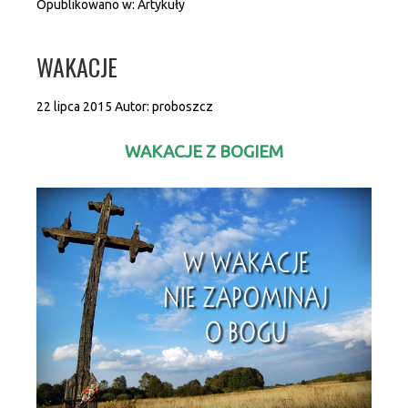
Opublikowano w:
Artykuły
WAKACJE
22 lipca 2015
Autor:
proboszcz
WAKACJE Z BOGIEM