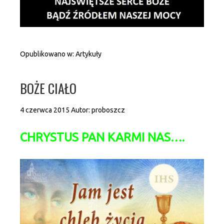
Opublikowano w:
Artykuły
BOŻE CIAŁO
4 czerwca 2015
Autor:
proboszcz
CHRYSTUS PAN KARMI NAS….