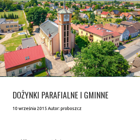
DOŻYNKI PARAFIALNE I GMINNE
10 września 2015
Autor:
proboszcz